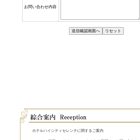
ホテルハイシティセレンテに関するご案内