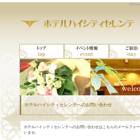
ホテル
ホテルハイシティセレンテへのお問い合わせ
ホテルハイシティセレンテへのお問い合わせはこちらのメールフォー
いませ。