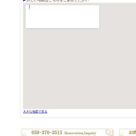
詳しい地図はこちらをご参照ください
大きな地図で見る