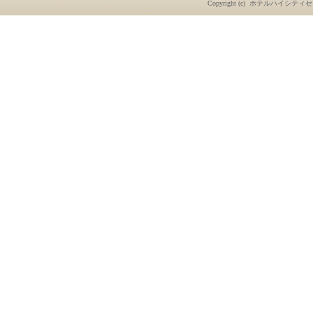
Copyright (c)
ホテルハイシティセ