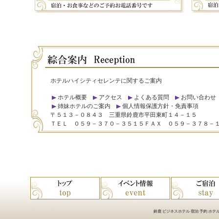
ホテルハイシティセレンテに関するご案内
ホテル概要
アクセス
よくある質問
お問い合わせ
姉妹ホテルのご案内
個人情報保護方針・免責事項
〒５１３－０８４３ 三重県鈴鹿市平田東町１４－１５
ＴＥＬ ０５９－３７０－３５１５ＦＡＸ ０５９－３７８－
鈴鹿 ビジネスホテル 宿泊 予約 ホテル