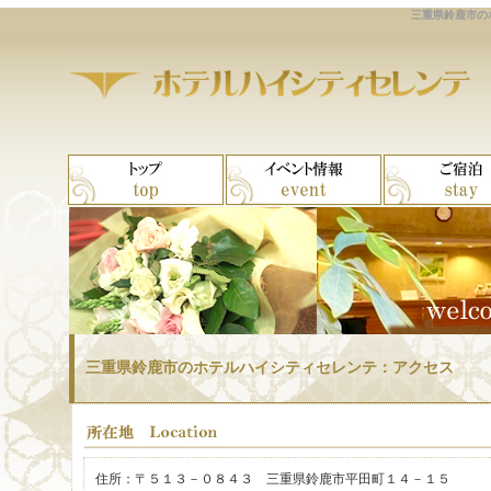
三重県鈴鹿市の
三重県鈴鹿市のホテルハイシティセレンテ：アクセス
住所：〒５１３－０８４３ 三重県鈴鹿市平田町１４－１５