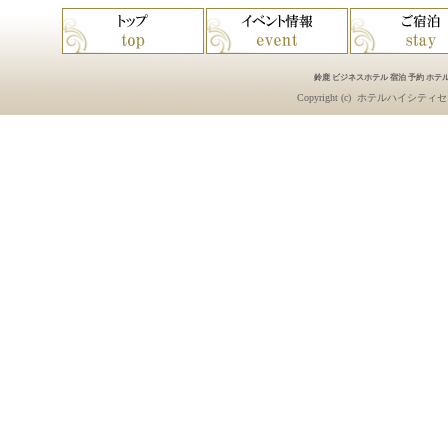
鈴鹿 ビジネスホテル 宿泊 予約 ホテル
Copyright (c)
ホテルハイシティセ