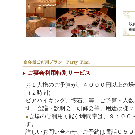
ご宴会利用特別サービス
お１人様のご予算が、
４０００円以上の場
（２時間）
ビアバイキング、懐石、等 ご予算・人数
す。会議・説明会・研修会等、用途は様々
会場のご利用可能な時間帯は、９：００
す。
詳しいお問い合わせ、ご予約は電話０５９