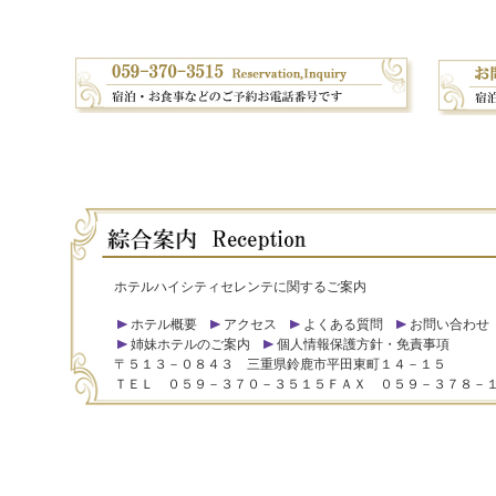
ホテルハイシティセレンテに関するご案内
ホテル概要
アクセス
よくある質問
お問い合わせ
姉妹ホテルのご案内
個人情報保護方針・免責事項
〒５１３－０８４３ 三重県鈴鹿市平田東町１４－１５
ＴＥＬ ０５９－３７０－３５１５ＦＡＸ ０５９－３７８－