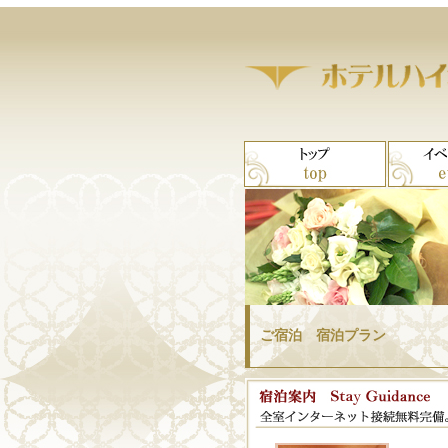
ご宿泊 宿泊プラン