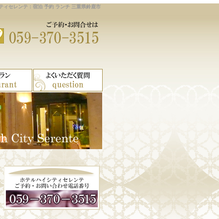
ティセレンテ：宿泊 予約 ランチ 三重県鈴鹿市