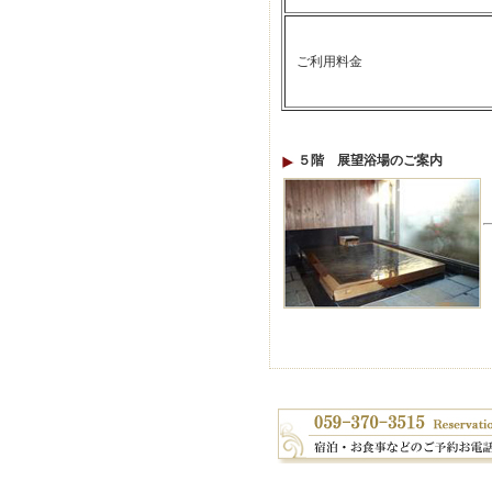
ご利用料金
５階 展望浴場のご案内