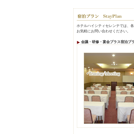
ホテルハイシティセレンテでは、各
お気軽にお問い合わせください。
会議・研修・宴会プラス宿泊プ