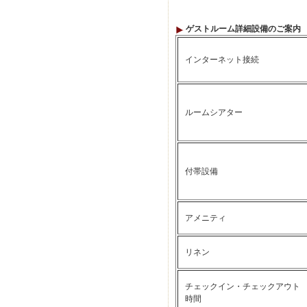
ゲストルーム詳細設備のご案内
インターネット接続
ルームシアター
付帯設備
アメニティ
リネン
チェックイン・チェックアウト
時間