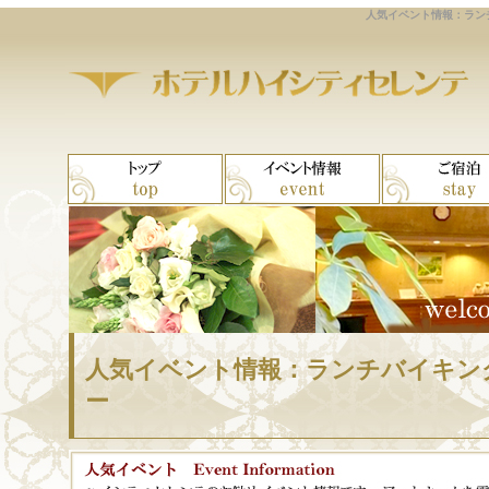
人気イベント情報：ラン
人気イベント情報：ランチバイキン
ー