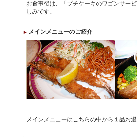
お食事後は、
「プチケーキのワゴンサービ
しみです。
メインメニューのご紹介
メインメニューはこちらの中から１品お選