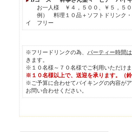
お一人様 ￥４，５００、￥５，５０
例） 料理１０品＋ソフトドリンク・
イ フリー
※フリードリンクの為、
パーティー時間は
きます。
※１０名様～７０名様でご利用いただけま
※１０名様以上で、送迎を承ります。（鈴
※ご予算に合わせてバイキングの内容がア
お問い合わせください。