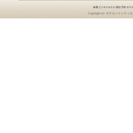
鈴鹿 ビジネスホテル 宿泊 予約 ホテル
Copyright (c)
ホテルハイシティセ