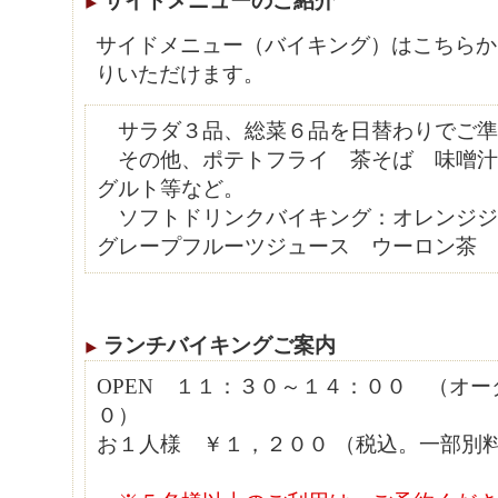
サイドメニューのご紹介
サイドメニュー（バイキング）はこちらか
りいただけます。
サラダ３品、総菜６品を日替わりでご準
その他、ポテトフライ 茶そば 味噌汁
グルト等など。
ソフトドリンクバイキング：オレンジ
グレープフルーツジュース ウーロン茶
ランチバイキングご案内
OPEN １１：３０～１４：００ （オー
０）
お１人様 ￥１，２００ （税込。一部別