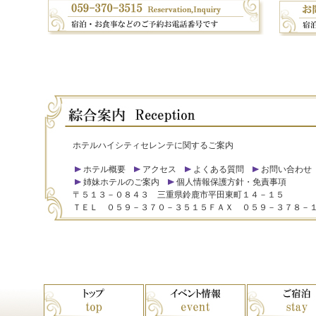
ホテルハイシティセレンテに関するご案内
ホテル概要
アクセス
よくある質問
お問い合わせ
姉妹ホテルのご案内
個人情報保護方針・免責事項
〒５１３－０８４３ 三重県鈴鹿市平田東町１４－１５
ＴＥＬ ０５９－３７０－３５１５ＦＡＸ ０５９－３７８－